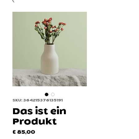
SKU: 364215376135191
Das ist ein
Produkt
Price
€ 85,00